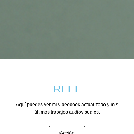
REEL
Aquí puedes ver mi videobook actualizado y mis
últimos trabajos audiovisuales.
¡Acción!