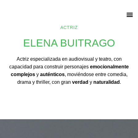
ACTRIZ
ELENA BUITRAGO
Actriz especializada en audiovisual y teatro, con
capacidad para construir personajes
emocionalmente
complejos
y
auténticos
, moviéndose entre comedia,
drama y thriller, con gran
verdad
y
naturalidad
.