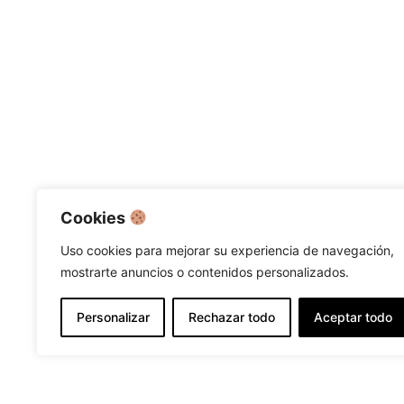
Cookies
Uso cookies para mejorar su experiencia de navegación,
mostrarte anuncios o contenidos personalizados.
Personalizar
Rechazar todo
Aceptar todo