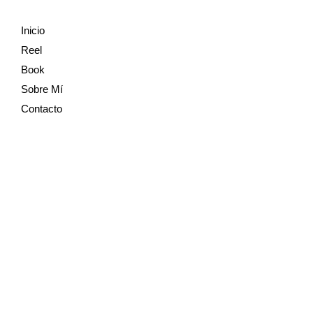
Inicio
Reel
Book
Sobre Mí
Contacto